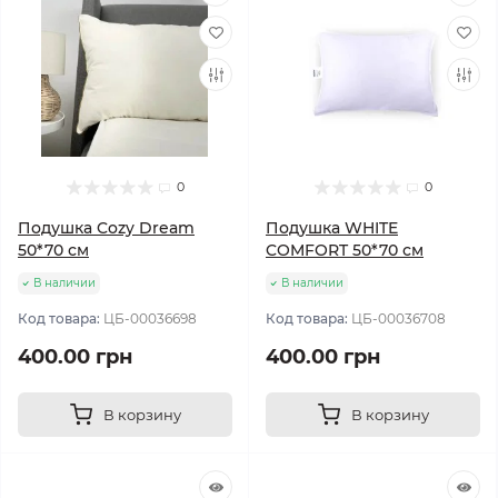
0
0
Подушка Cozy Dream
Подушка WHITE
50*70 см
COMFORT 50*70 см
В наличии
В наличии
Код товара:
ЦБ-00036698
Код товара:
ЦБ-00036708
400.00 грн
400.00 грн
В корзину
В корзину