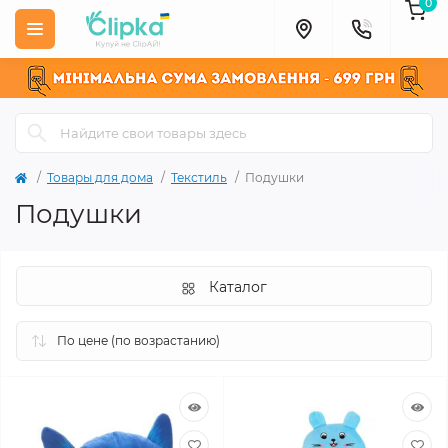
0
Товары для дома
Текстиль
Подушки
Подушки
Каталог