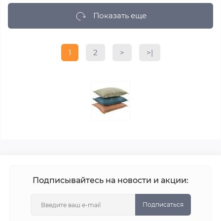
Показать еще
1
2
>
>|
Подписывайтесь на новости и акции:
Подписаться