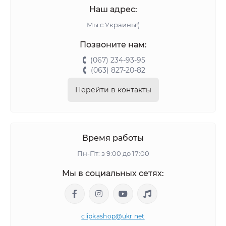
Наш адрес:
Мы с Украины!)
Позвоните нам:
(067) 234-93-95
(063) 827-20-82
Перейти в контакты
Время работы
Пн-Пт: з 9:00 до 17:00
Мы в социальных сетях:
clipkashop@ukr.net