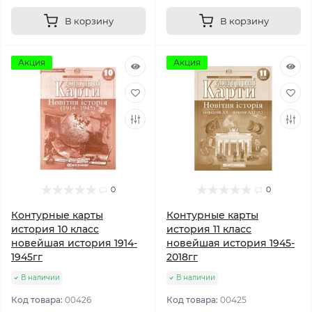
В корзину
В корзину
Акция
Акция
0
0
Контурные карты
Контурные карты
история 10 класс
история 11 класс
новейшая история 1914-
новейшая история 1945-
1945гг
2018гг
В наличии
В наличии
Код товара:
00426
Код товара:
00425