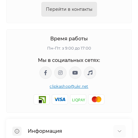
Перейти в контакты
Время работы
Пн-Пт: з 9:00 до 17:00
Мы в социальных сетях:
clipkashop@ukr.net
Информация