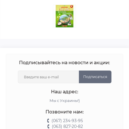
Подписывайтесь на новости и акции:
Подписаться
Наш адрес:
Мы с Украины!)
Позвоните нам:
(067) 234-93-95
(063) 827-20-82