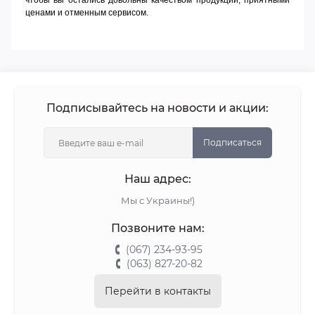
чтобы вы остались довольны качеством продукции, приятными
ценами и отменным сервисом.
Подписывайтесь на новости и акции:
Подписаться
Наш адрес:
Мы с Украины!)
Позвоните нам:
(067) 234-93-95
(063) 827-20-82
Перейти в контакты