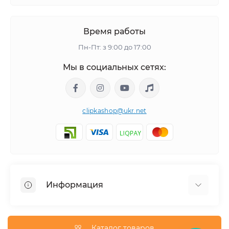
Время работы
Пн-Пт: з 9:00 до 17:00
Мы в социальных сетях:
clipkashop@ukr.net
Информация
Доставка
Оплата
Каталог товаров