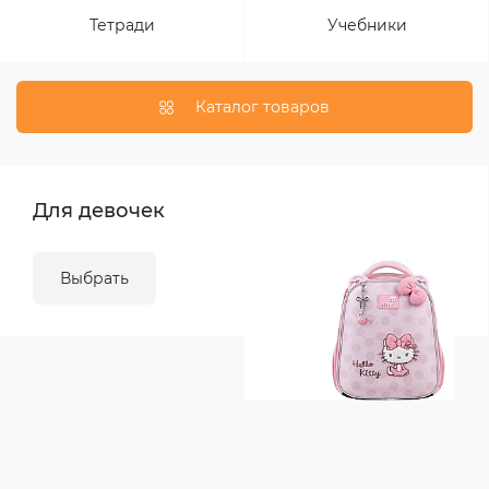
Тетради
Учебники
Каталог товаров
Для девочек
Выбрать