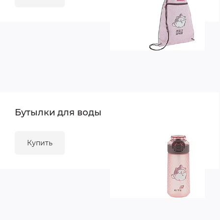
Бутылки для воды
Купить