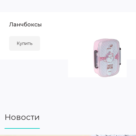
Ланчбоксы
Купить
Новости