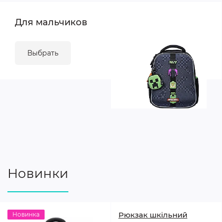
Для мальчиков
Выбрать
Новинки
Рюкзак шкільний
Новинка