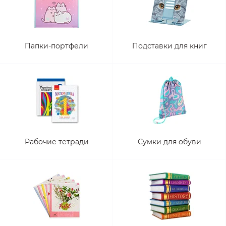
Папки-портфели
Подставки для книг
Рабочие тетради
Сумки для обуви