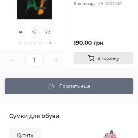
Код товара:
ЦБ-00042451
190.00 грн
0
В корзину
Показать еще
Сумки для обуви
Купить