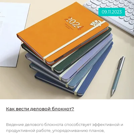
09.11.2023
Как вести деловой блокнот?
Ведение делового блокнота способствует эффективной и
продуктивной работе, упорядочиванию планов,