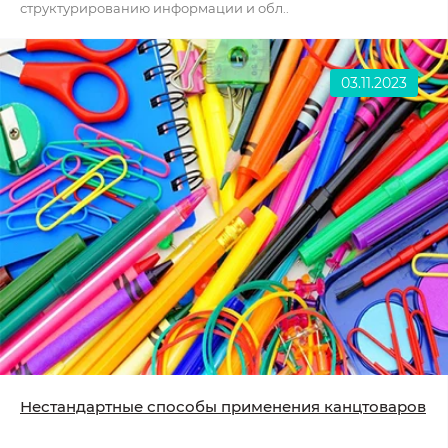
структурированию информации и обл..
03.11.2023
Нестандартные способы применения канцтоваров