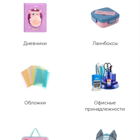
Дневники
Ланчбоксы
Обложки
Офисные
принадлежности