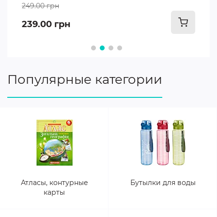
70.00 грн
66.00 грн
Популярные категории
Атласы, контурные
Бутылки для воды
карты