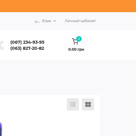
Язык
Личный кабинет
0
(067) 234-93-95
(063) 827-20-82
0.00 грн