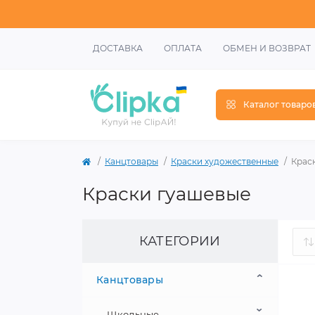
ДОСТАВКА
ОПЛАТА
ОБМЕН И ВОЗВРАТ
Каталог товаро
Канцтовары
Краски художественные
Крас
Краски гуашевые
КАТЕГОРИИ
Канцтовары
Школьные