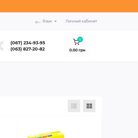
Язык
Личный кабинет
0
(067) 234-93-95
(063) 827-20-82
0.00 грн