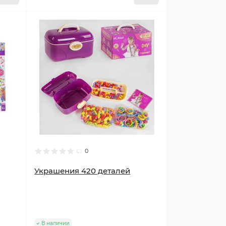
0
Украшения 420 деталей
В наличии