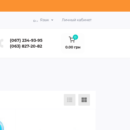
Язык
Личный кабинет
0
(067) 234-93-95
(063) 827-20-82
0.00 грн