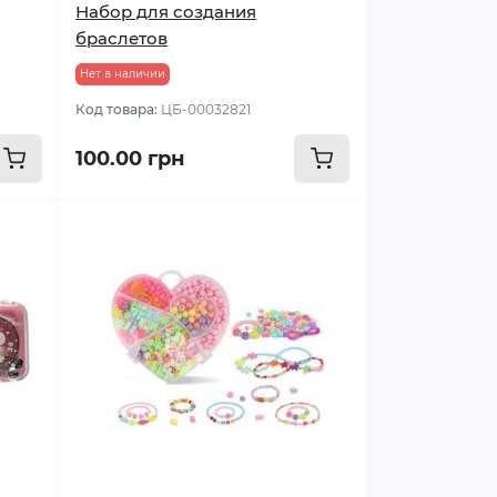
Набор для создания
браслетов
Нет в наличии
Код товара:
ЦБ-00032821
100.00 грн