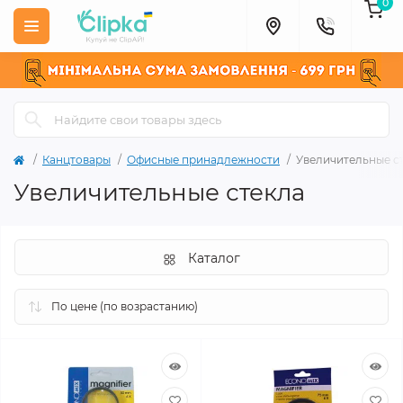
0
Канцтовары
Офисные принадлежности
Увеличительные с
Увеличительные стекла
Каталог