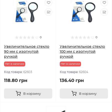
0
0
Увеличительное стекло
Увеличительное стекло
90 мм с изогнутой
100 мм с изогнутой
ручкой
ручкой
Нет в наличии
Нет в наличии
Код товара:
62603
Код товара:
62604
118.80 грн
136.40 грн
В корзину
В корзину