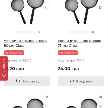
0
0
Увеличительное стекло
Увеличительное стекло
80 мм Glass
75 мм Glass
Нет в наличии
Нет в наличии
Код товара:
24255
Код товара:
19045
Фильтр
19.20 грн
24.00 грн
В корзину
В корзину