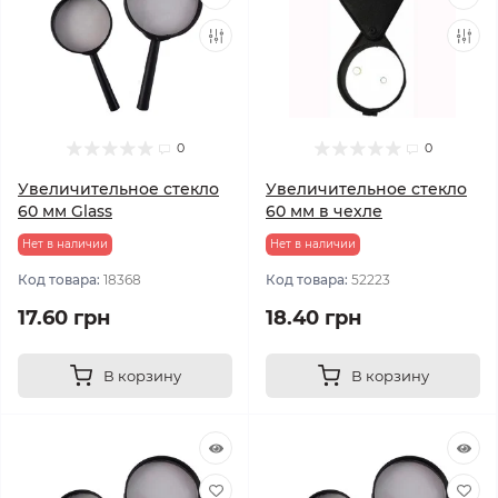
0
0
Увеличительное стекло
Увеличительное стекло
60 мм Glass
60 мм в чехле
Нет в наличии
Нет в наличии
Код товара:
18368
Код товара:
52223
17.60 грн
18.40 грн
В корзину
В корзину