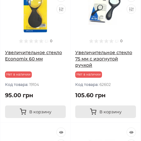
0
0
Увеличительное стекло
Увеличительное стекло
Economix 60 мм
75 мм с изогнутой
ручкой
Нет в наличии
Нет в наличии
Код товара:
19104
Код товара:
62602
95.00 грн
105.60 грн
В корзину
В корзину