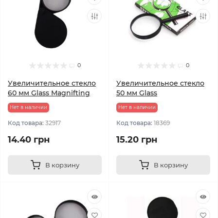
0
0
Увеличительное стекло
Увеличительное стекло
60 мм Glass Magnifting
50 мм Glass
Нет в наличии
Нет в наличии
Код товара:
32917
Код товара:
18369
14.40 грн
15.20 грн
В корзину
В корзину