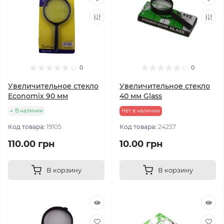
0
0
Увеличительное стекло
Увеличительное стекло
Economix 90 мм
40 мм Glass
В наличии
Нет в наличии
Код товара:
19105
Код товара:
24257
110.00 грн
10.00 грн
В корзину
В корзину