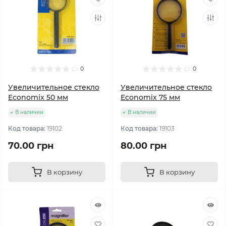
0
0
Увеличительное стекло
Увеличительное стекло
Economix 50 мм
Economix 75 мм
В наличии
В наличии
Код товара:
19102
Код товара:
19103
70.00 грн
80.00 грн
В корзину
В корзину