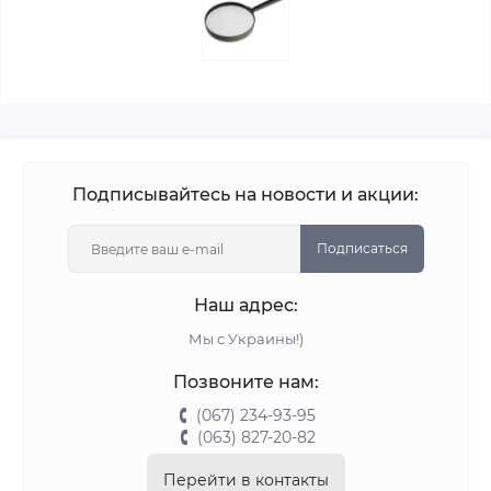
Подписывайтесь на новости и акции:
Подписаться
Наш адрес:
Мы с Украины!)
Позвоните нам:
(067) 234-93-95
(063) 827-20-82
Перейти в контакты