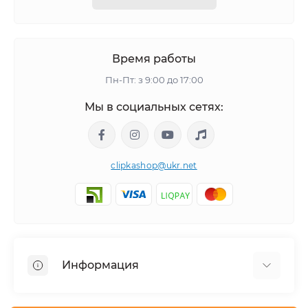
Время работы
Пн-Пт: з 9:00 до 17:00
Мы в социальных сетях:
clipkashop@ukr.net
Информация
Доставка