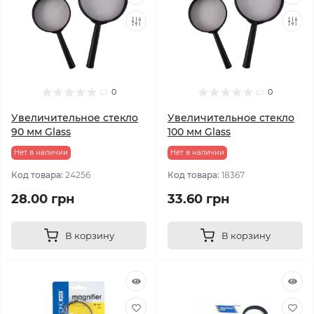
0
0
Увеличительное стекло
Увеличительное стекло
90 мм Glass
100 мм Glass
Нет в наличии
Нет в наличии
Код товара:
24256
Код товара:
18367
28.00 грн
33.60 грн
В корзину
В корзину