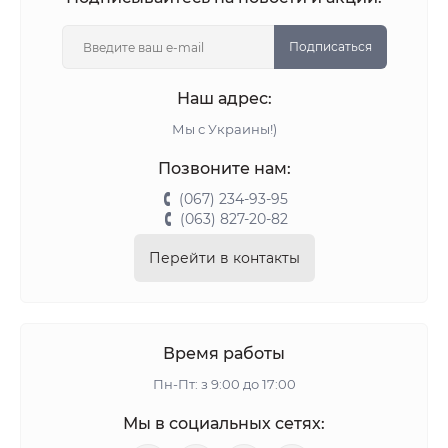
Подписаться
Наш адрес:
Мы с Украины!)
Позвоните нам:
(067) 234-93-95
(063) 827-20-82
Перейти в контакты
Время работы
Пн-Пт: з 9:00 до 17:00
Мы в социальных сетях: