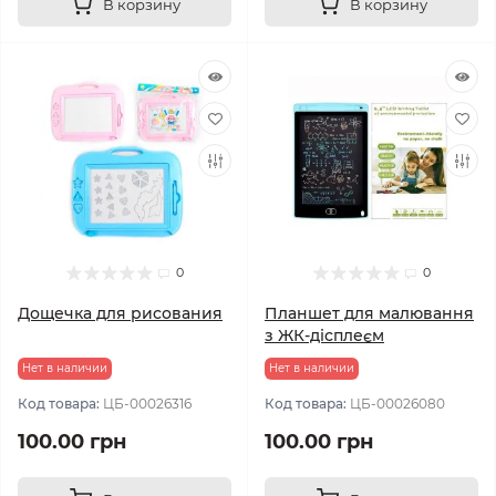
В корзину
В корзину
0
0
Дощечка для рисования
Планшет для малювання
з ЖК-дісплеєм
Нет в наличии
Нет в наличии
Код товара:
ЦБ-00026316
Код товара:
ЦБ-00026080
100.00 грн
100.00 грн