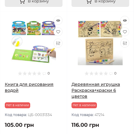
В корзину
В корзину
0
0
Книга для рисования
Деревянная игрушка
водой
Раскраска+краски 6
цветов
Нет в наличии
Нет в наличии
Код товара:
ЦБ-00031334
Код товара:
47214
105.00 грн
116.00 грн