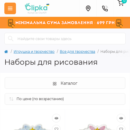
0
Игрушка и творчество
Все для творчества
Наборы для ри
Наборы для рисования
Каталог