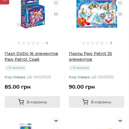
0
0
Пазл DoDo 16 элементов
Пазлы Paw Patrol 35
Paw Patrol. Скай
элементов
В наличии
В наличии
Код товара:
ЦБ-00023529
Код товара:
ЦБ-00031332
85.00 грн
90.00 грн
В корзину
В корзину