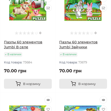
0
0
Пазлы 60 элементов
Пазлы 60 элементов
Jumbi В селе
Jumbi Зайчики
В наличии
В наличии
Код товара:
73684
Код товара:
73679
70.00 грн
70.00 грн
В корзину
В корзину