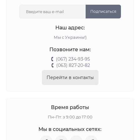
Подписаться
Наш адрес:
Мы с Украины!)
Позвоните нам:
(067) 234-93-95
(063) 827-20-82
Перейти в контакты
Время работы
Пн-Пт: з 9:00 до 17:00
Мы в социальных сетях: