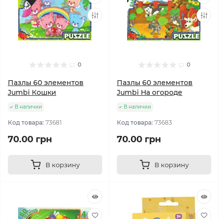
0
0
Пазлы 60 элементов
Пазлы 60 элементов
Jumbi Кошки
Jumbi На огороде
В наличии
В наличии
Код товара:
73681
Код товара:
73683
70.00 грн
70.00 грн
В корзину
В корзину