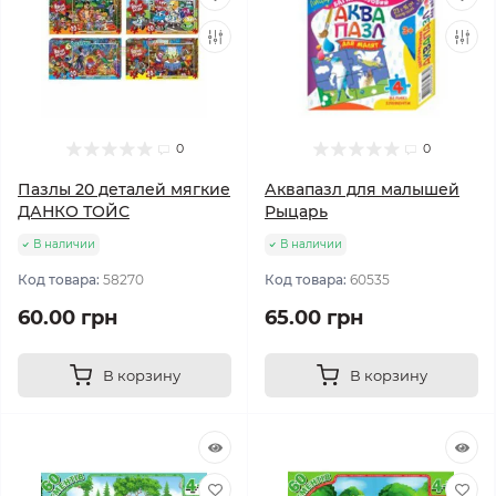
0
0
Пазлы 20 деталей мягкие
Аквапазл для малышей
ДАНКО ТОЙС
Рыцарь
В наличии
В наличии
Код товара:
58270
Код товара:
60535
60.00 грн
65.00 грн
В корзину
В корзину