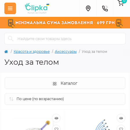
0
Красота и здоровье
Аксессуары
Уход за телом
Уход за телом
Каталог