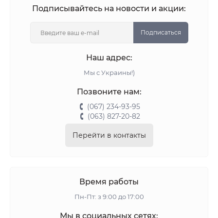
Подписывайтесь на новости и акции:
Подписаться
Наш адрес:
Мы с Украины!)
Позвоните нам:
(067) 234-93-95
(063) 827-20-82
Перейти в контакты
Время работы
Пн-Пт: з 9:00 до 17:00
Мы в социальных сетях: