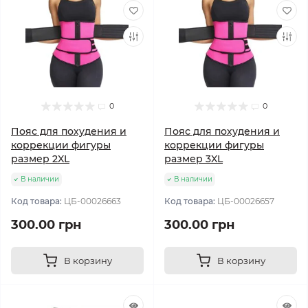
0
0
Пояс для похудения и
Пояс для похудения и
коррекции фигуры
коррекции фигуры
размер 2XL
размер 3XL
В наличии
В наличии
Код товара:
ЦБ-00026663
Код товара:
ЦБ-00026657
300.00 грн
300.00 грн
В корзину
В корзину