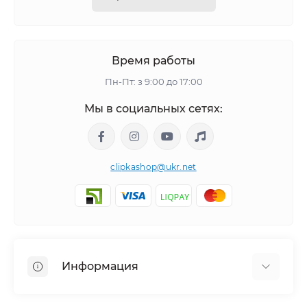
Время работы
Пн-Пт: з 9:00 до 17:00
Мы в социальных сетях:
clipkashop@ukr.net
Информация
Доставка