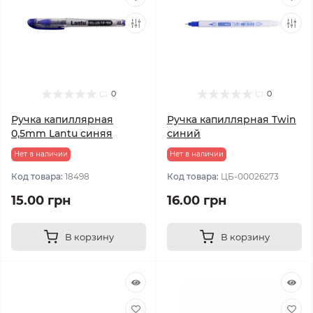
0
0
Ручка капиллярная
Ручка капиллярная Twin
0,5mm Lantu синяя
синий
Нет в наличии
Нет в наличии
Код товара:
18498
Код товара:
ЦБ-00026273
15.00 грн
16.00 грн
В корзину
В корзину