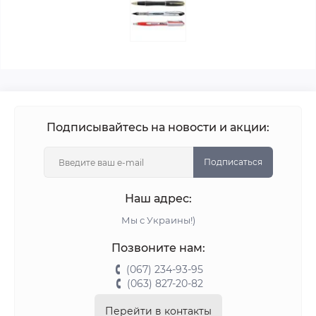
Подписывайтесь на новости и акции:
Подписаться
Наш адрес:
Мы с Украины!)
Позвоните нам:
(067) 234-93-95
(063) 827-20-82
Перейти в контакты