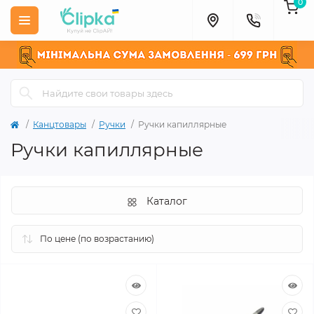
0
Канцтовары
Ручки
Ручки капиллярные
Ручки капиллярные
Каталог