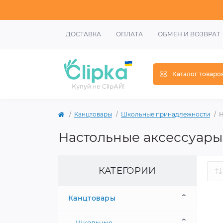
ДОСТАВКА
ОПЛАТА
ОБМЕН И ВОЗВРАТ
Каталог товаро
Канцтовары
Школьные принадлежности
Н
Настольные аксессуар
КАТЕГОРИИ
Канцтовары
Школьные