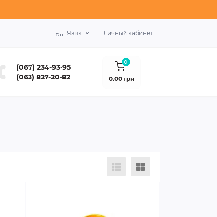
Язык
Личный кабинет
0
(067) 234-93-95
(063) 827-20-82
0.00 грн