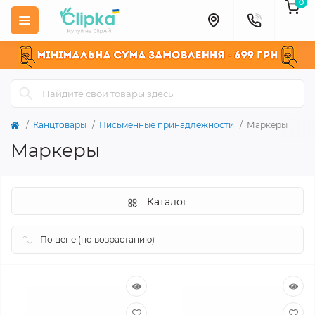
0
Канцтовары
Письменные принадлежности
Маркеры
Маркеры
Каталог