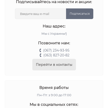
Подписывайтесь на новости и акции:
Подписаться
Наш адрес:
Мы с Украины!)
Позвоните нам:
(067) 234-93-95
(063) 827-20-82
Перейти в контакты
Время работы
Пн-Пт: з 9:00 до 17:00
Мы в социальных сетях: