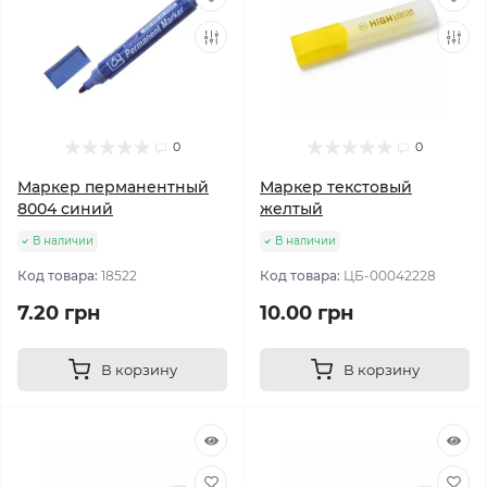
0
0
Маркер перманентный
Маркер текстовый
8004 синий
желтый
В наличии
В наличии
Код товара:
18522
Код товара:
ЦБ-00042228
7.20 грн
10.00 грн
В корзину
В корзину