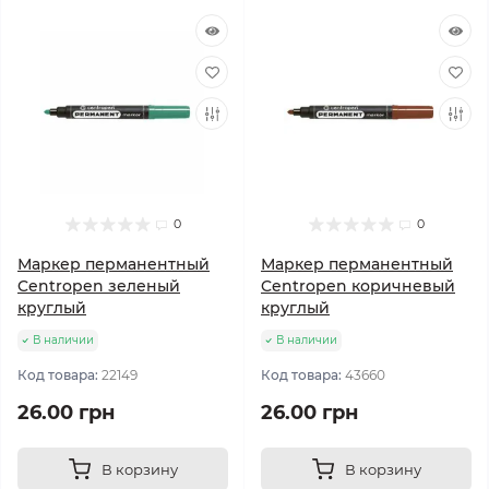
0
0
Маркер перманентный
Маркер перманентный
Centropen зеленый
Centropen коричневый
круглый
круглый
В наличии
В наличии
Код товара:
22149
Код товара:
43660
26.00 грн
26.00 грн
В корзину
В корзину