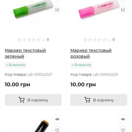
0
0
Маркер текстовый
Маркер текстовый
зеленый
розовый
В наличии
В наличии
Код товара:
ЦБ-00042227
Код товара:
ЦБ-00042229
10.00 грн
10.00 грн
В корзину
В корзину