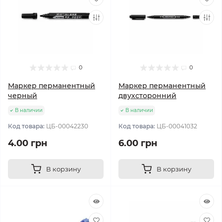
0
0
Маркер перманентный
Маркер перманентный
черный
двухсторонний
В наличии
В наличии
Код товара:
ЦБ-00042230
Код товара:
ЦБ-00041032
4.00 грн
6.00 грн
В корзину
В корзину