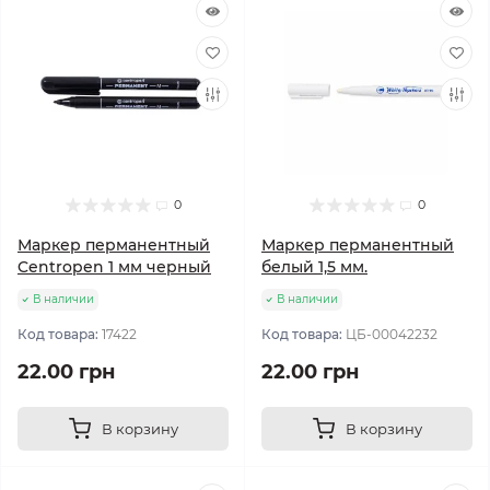
0
0
Маркер перманентный
Маркер перманентный
Centropen 1 мм черный
белый 1,5 мм.
В наличии
В наличии
Код товара:
17422
Код товара:
ЦБ-00042232
22.00 грн
22.00 грн
В корзину
В корзину